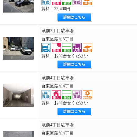
賃料：32,400円
詳細はこちら
蔵前3丁目駐車場
台東区蔵前3丁目
賃料：お問合せください
詳細はこちら
蔵前4丁目駐車場
台東区蔵前4丁目
賃料：お問合せください
詳細はこちら
蔵前4丁目駐車場
台東区蔵前4丁目