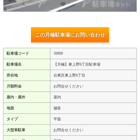
この月極駐車場にお問い合わせ
駐車場コード
39999
駐車場名
【月極】東上野6丁目駐車場
所在地
台東区東上野6丁目
月額料金
お問合せください
屋内・屋外
屋内
地面
舗装
タイプ
平面
大型車駐車
お問合せください