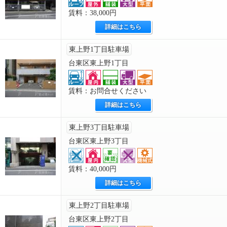
賃料：38,000円
詳細はこちら
東上野1丁目駐車場
台東区東上野1丁目
賃料：お問合せください
詳細はこちら
東上野3丁目駐車場
台東区東上野3丁目
賃料：40,000円
詳細はこちら
東上野2丁目駐車場
台東区東上野2丁目