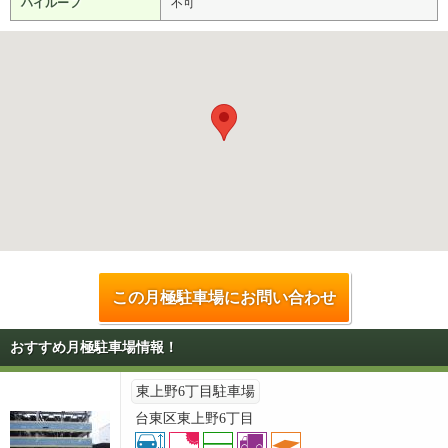
ハイルーフ
不可
この月極駐車場にお問い合わせ
おすすめ月極駐車場情報！
東上野6丁目駐車場
台東区東上野6丁目