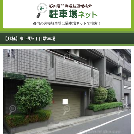
都内の月極駐車場は駐車場ネットで検索！
【月極】東上野6丁目駐車場