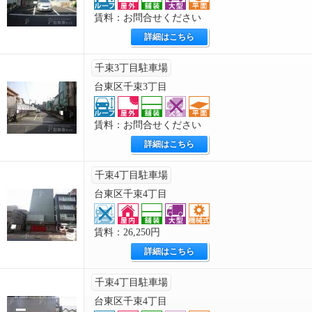
賃料：お問合せください
詳細はこちら
千束3丁目駐車場
台東区千束3丁目
賃料：お問合せください
詳細はこちら
千束4丁目駐車場
台東区千束4丁目
賃料：26,250円
詳細はこちら
千束4丁目駐車場
台東区千束4丁目