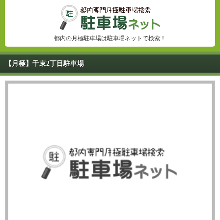
都内の月極駐車場は駐車場ネットで検索！
【月極】千束2丁目駐車場