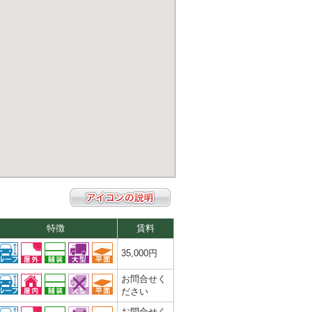
特徴
賃料
35,000円
お問合せく
ださい
お問合せく