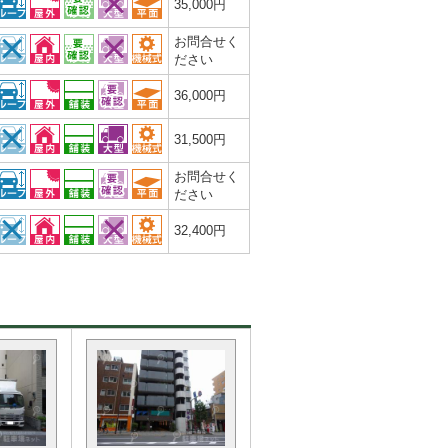
35,000円
お問合せく
ださい
36,000円
31,500円
お問合せく
ださい
32,400円