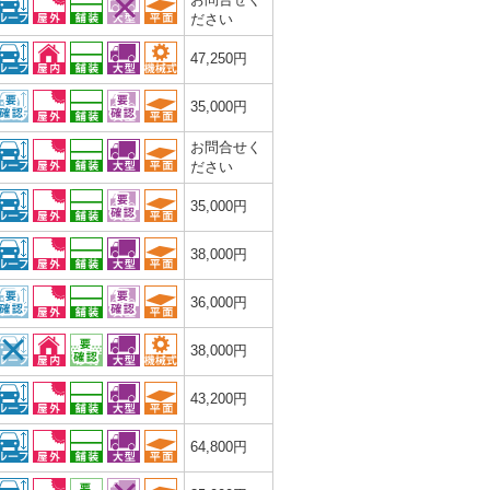
ださい
47,250円
35,000円
お問合せく
ださい
35,000円
38,000円
36,000円
38,000円
43,200円
64,800円