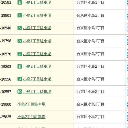
-10581
小島1丁目駐車場
台東区小島1丁目
小島2丁目駐車場
台東区小島2丁目
-39801
小島1丁目駐車場
台東区小島1丁目
-10548
-19798
小島1丁目駐車場
台東区小島1丁目
小島2丁目駐車場
台東区小島2丁目
-10578
小島2丁目駐車場
台東区小島2丁目
-19803
小島2丁目駐車場
台東区小島2丁目
-10556
小島2丁目駐車場
台東区小島2丁目
-10557
小島2丁目駐車場
台東区小島2丁目
-19800
小島2丁目駐車場
台東区小島2丁目
-25825