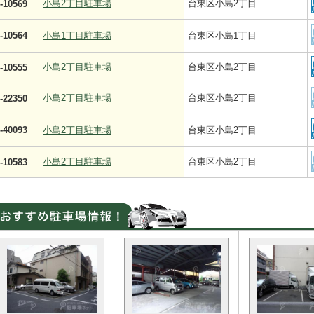
小島2丁目駐車場
台東区小島2丁目
-10569
-10564
小島1丁目駐車場
台東区小島1丁目
小島2丁目駐車場
台東区小島2丁目
-10555
小島2丁目駐車場
台東区小島2丁目
-22350
-40093
小島2丁目駐車場
台東区小島2丁目
小島2丁目駐車場
台東区小島2丁目
-10583