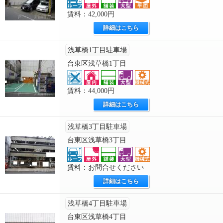
賃料：42,000円
詳細はこちら
浅草橋1丁目駐車場
台東区浅草橋1丁目
賃料：44,000円
詳細はこちら
浅草橋3丁目駐車場
台東区浅草橋3丁目
賃料：お問合せください
詳細はこちら
浅草橋4丁目駐車場
台東区浅草橋4丁目