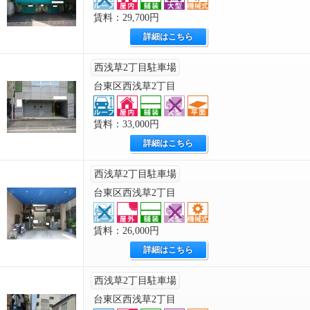
賃料：29,700円
詳細はこちら
西浅草2丁目駐車場
台東区西浅草2丁目
賃料：33,000円
詳細はこちら
西浅草2丁目駐車場
台東区西浅草2丁目
賃料：26,000円
詳細はこちら
西浅草2丁目駐車場
台東区西浅草2丁目