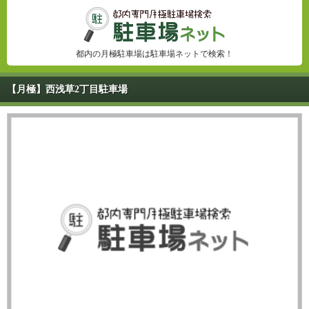
都内の月極駐車場は駐車場ネットで検索！
【月極】西浅草2丁目駐車場