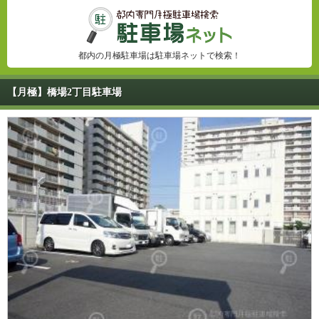
都内の月極駐車場は駐車場ネットで検索！
【月極】橋場2丁目駐車場