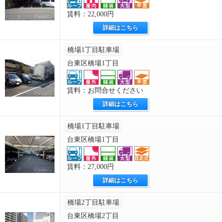
賃料：22,000円
詳細はこちら
橋場1丁目駐車場
台東区橋場1丁目
賃料：お問合せください
詳細はこちら
橋場1丁目駐車場
台東区橋場1丁目
賃料：27,000円
詳細はこちら
橋場2丁目駐車場
台東区橋場2丁目