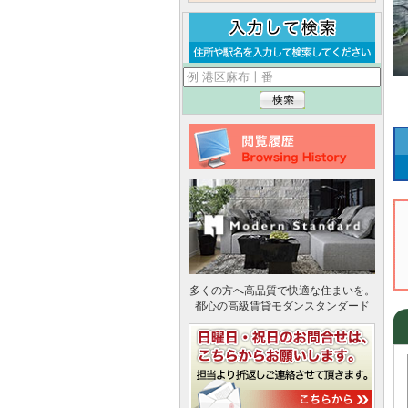
多くの方へ高品質で快適な住まいを。
都心の高級賃貸モダンスタンダード