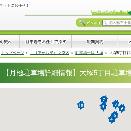
ネットにお任せ！
トップページ
エリアから探す 文京区
駐車場一覧 大塚
大塚5丁目駐車場
【月極駐車場詳細情報】大塚5丁目駐車