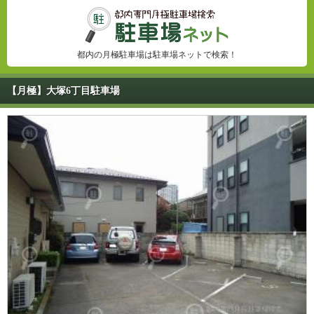
都内の月極駐車場は駐車場ネットで検索！
【月極】大塚6丁目駐車場