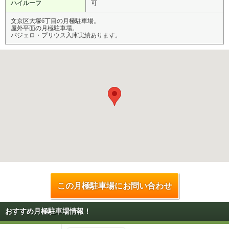
ハイルーフ
可
文京区大塚6丁目の月極駐車場。
屋外平面の月極駐車場。
パジェロ・プリウス入庫実績あります。
この月極駐車場にお問い合わせ
おすすめ月極駐車場情報！