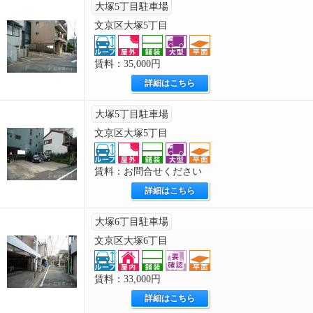
大塚5丁目駐車場
文京区大塚5丁目
賃料：35,000円
詳細はこちら
大塚5丁目駐車場
文京区大塚5丁目
賃料：お問合せください
詳細はこちら
大塚6丁目駐車場
文京区大塚6丁目
賃料：33,000円
詳細はこちら