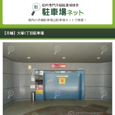
都内の月極駐車場は駐車場ネットで検索！
【月極】大塚1丁目駐車場