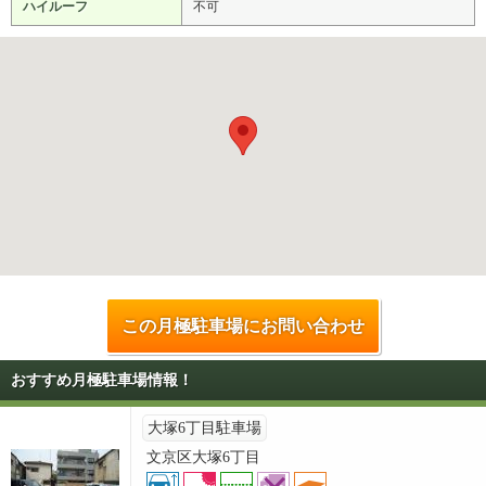
ハイルーフ
不可
この月極駐車場にお問い合わせ
おすすめ月極駐車場情報！
大塚6丁目駐車場
文京区大塚6丁目