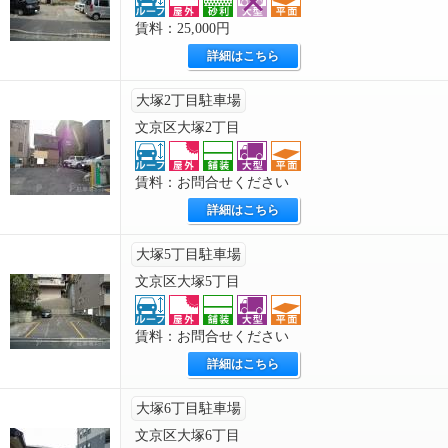
賃料：25,000円
詳細はこちら
大塚2丁目駐車場
文京区大塚2丁目
賃料：お問合せください
詳細はこちら
大塚5丁目駐車場
文京区大塚5丁目
賃料：お問合せください
詳細はこちら
大塚6丁目駐車場
文京区大塚6丁目