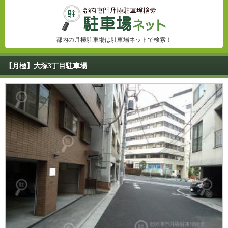
都内の月極駐車場は駐車場ネットで検索！
【月極】大塚3丁目駐車場