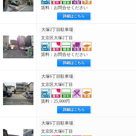
賃料：お問合せください
詳細はこちら
大塚2丁目駐車場
文京区大塚2丁目
賃料：お問合せください
詳細はこちら
大塚6丁目駐車場
文京区大塚6丁目
賃料：25,000円
詳細はこちら
大塚6丁目駐車場
文京区大塚6丁目