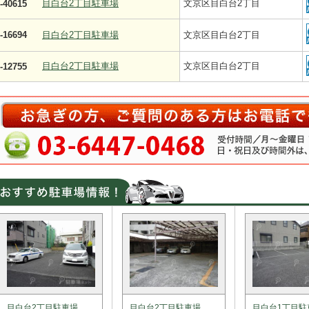
目白台2丁目駐車場
文京区目白台2丁目
-40615
-16694
目白台2丁目駐車場
文京区目白台2丁目
目白台2丁目駐車場
文京区目白台2丁目
-12755
目白台2丁目駐車場
目白台2丁目駐車場
目白台1丁目駐