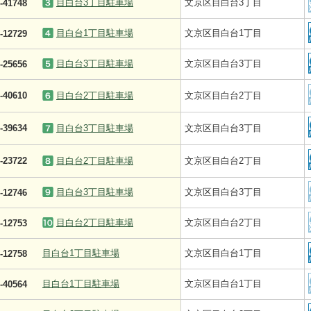
目白台3丁目駐車場
文京区目白台3丁目
-41748
目白台1丁目駐車場
文京区目白台1丁目
-12729
目白台3丁目駐車場
文京区目白台3丁目
-25656
-40610
目白台2丁目駐車場
文京区目白台2丁目
-39634
目白台3丁目駐車場
文京区目白台3丁目
-23722
目白台2丁目駐車場
文京区目白台2丁目
目白台3丁目駐車場
文京区目白台3丁目
-12746
目白台2丁目駐車場
文京区目白台2丁目
-12753
目白台1丁目駐車場
文京区目白台1丁目
-12758
目白台1丁目駐車場
文京区目白台1丁目
-40564