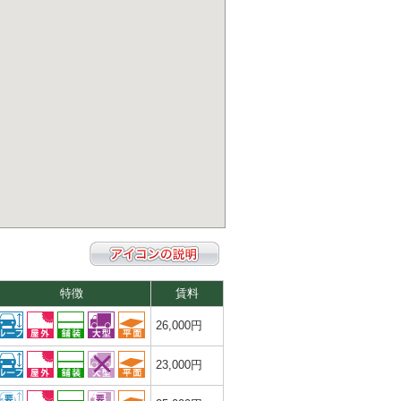
特徴
賃料
26,000円
23,000円