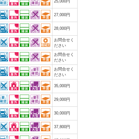
25,000円
27,000円
28,000円
お問合せく
ださい
お問合せく
ださい
お問合せく
ださい
35,000円
29,000円
30,000円
37,800円