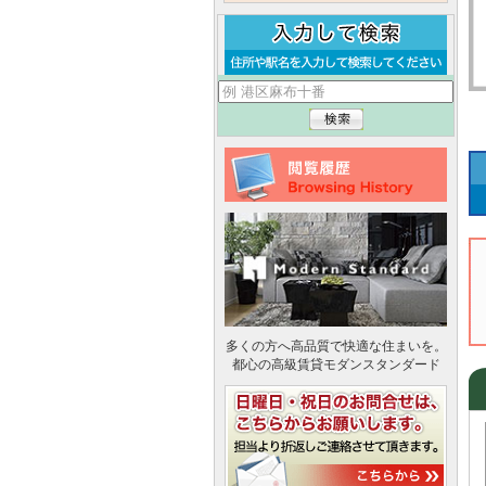
多くの方へ高品質で快適な住まいを。
都心の高級賃貸モダンスタンダード