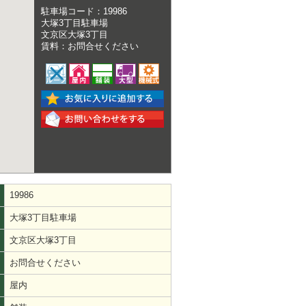
駐車場コード：19986
大塚3丁目駐車場
文京区大塚3丁目
賃料：お問合せください
19986
大塚3丁目駐車場
文京区大塚3丁目
お問合せください
屋内