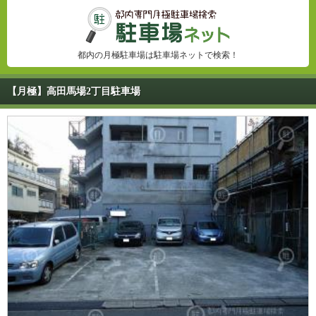
都内の月極駐車場は駐車場ネットで検索！
【月極】高田馬場2丁目駐車場