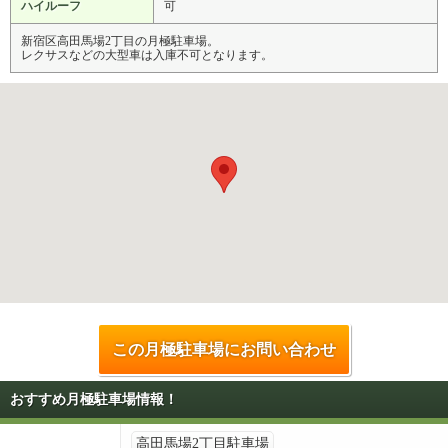
ハイルーフ
可
新宿区高田馬場2丁目の月極駐車場。
レクサスなどの大型車は入庫不可となります。
この月極駐車場にお問い合わせ
おすすめ月極駐車場情報！
高田馬場2丁目駐車場