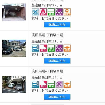
新宿区高田馬場2丁目
賃料：お問合せください
詳細はこちら
高田馬場1丁目駐車場
新宿区高田馬場1丁目
賃料：お問合せください
詳細はこちら
高田馬場4丁目駐車場
新宿区高田馬場4丁目
賃料：お問合せください
詳細はこちら