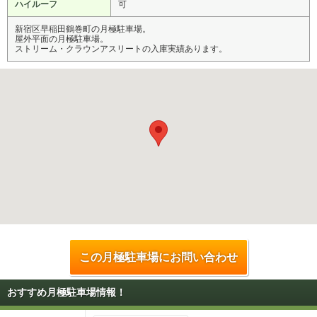
ハイルーフ
可
新宿区早稲田鶴巻町の月極駐車場。
屋外平面の月極駐車場。
ストリーム・クラウンアスリートの入庫実績あります。
この月極駐車場にお問い合わせ
おすすめ月極駐車場情報！