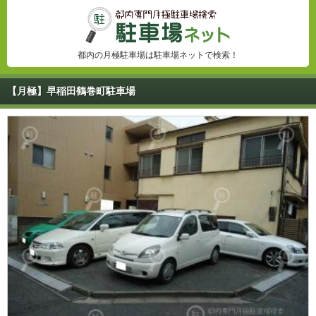
都内の月極駐車場は駐車場ネットで検索！
【月極】早稲田鶴巻町駐車場