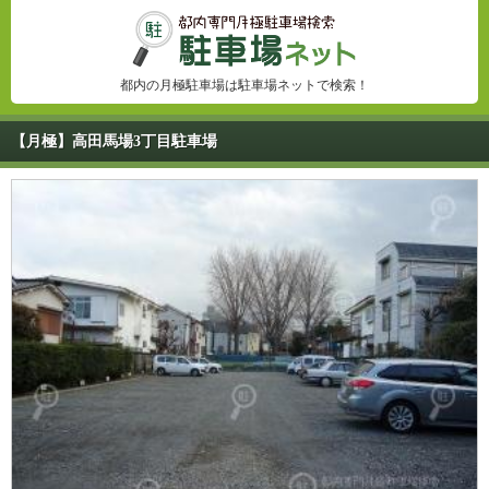
都内の月極駐車場は駐車場ネットで検索！
【月極】高田馬場3丁目駐車場