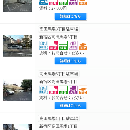
賃料：27,000円
詳細はこちら
高田馬場3丁目駐車場
新宿区高田馬場3丁目
賃料：お問合せください
詳細はこちら
高田馬場3丁目駐車場
新宿区高田馬場3丁目
賃料：お問合せください
詳細はこちら
高田馬場1丁目駐車場
新宿区高田馬場1丁目