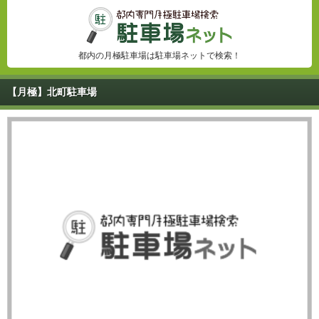
都内の月極駐車場は駐車場ネットで検索！
【月極】北町駐車場