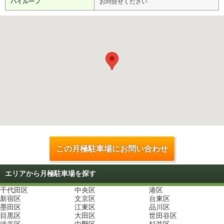
ハイルーフ
お問合せください
この月極駐車場にお問い合わせ
エリアから月極駐車場を探す
千代田区
中央区
港区
新宿区
文京区
台東区
墨田区
江東区
品川区
目黒区
大田区
世田谷区