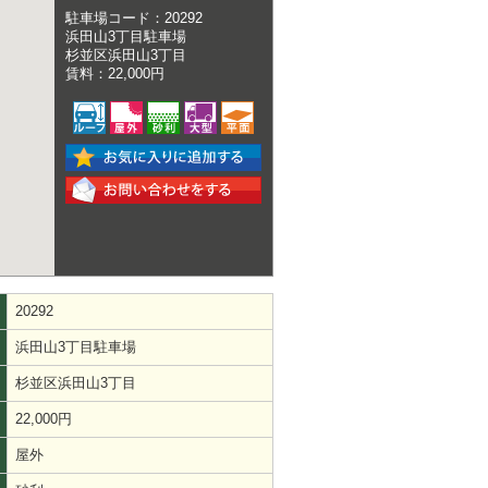
駐車場コード：20292
浜田山3丁目駐車場
杉並区浜田山3丁目
賃料：22,000円
20292
浜田山3丁目駐車場
杉並区浜田山3丁目
22,000円
屋外