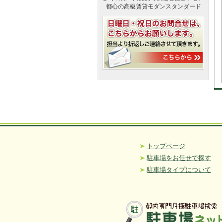
都心の高級賃貸モダンスタンダード
トップページ
駐車場をお任せで探す
駐車場タイプについて