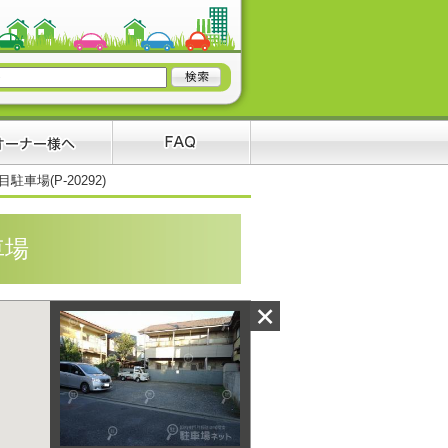
駐車場(P-20292)
車場