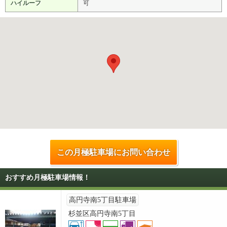
ハイルーフ
可
この月極駐車場にお問い合わせ
おすすめ月極駐車場情報！
高円寺南5丁目駐車場
杉並区高円寺南5丁目