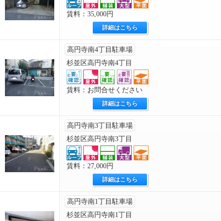
賃料：35,000円
詳細はこちら
高円寺南4丁目駐車場
杉並区高円寺南4丁目
賃料：お問合せください
詳細はこちら
高円寺南3丁目駐車場
杉並区高円寺南3丁目
賃料：27,000円
詳細はこちら
高円寺南1丁目駐車場
杉並区高円寺南1丁目