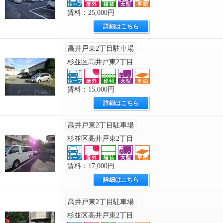
賃料：25,000円
詳細はこちら
高井戸東2丁目駐車場
杉並区高井戸東2丁目
賃料：15,000円
詳細はこちら
高井戸東2丁目駐車場
杉並区高井戸東2丁目
賃料：17,000円
詳細はこちら
高井戸東2丁目駐車場
杉並区高井戸東2丁目