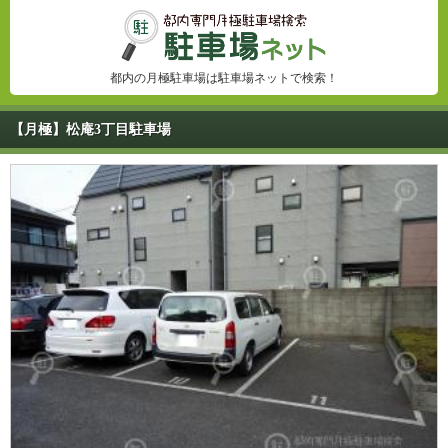
都内の月極駐車場は駐車場ネットで検索！
【月極】松庵3丁目駐車場