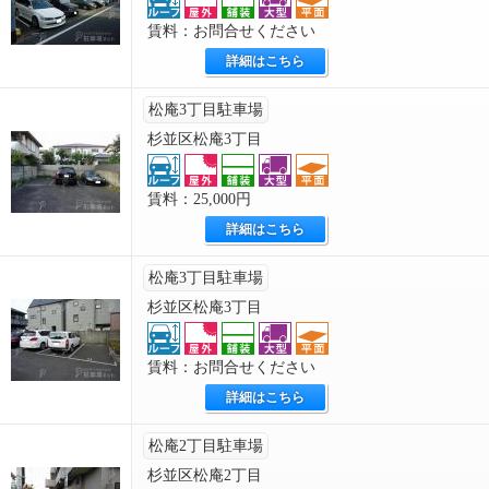
賃料：お問合せください
詳細はこちら
松庵3丁目駐車場
杉並区松庵3丁目
賃料：25,000円
詳細はこちら
松庵3丁目駐車場
杉並区松庵3丁目
賃料：お問合せください
詳細はこちら
松庵2丁目駐車場
杉並区松庵2丁目