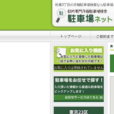
松庵3丁目の月極駐車場検索なら駐車場
お気に入りは登録されていません