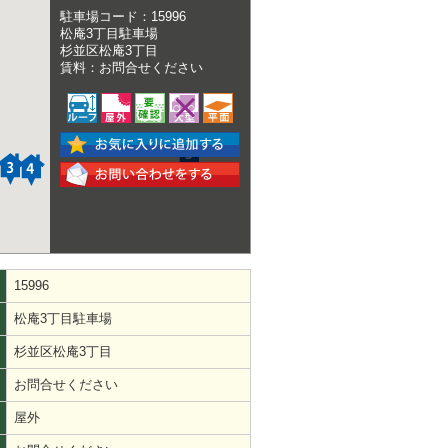
駐車場コード：15996
松庵3丁目駐車場
杉並区松庵3丁目
賃料：お問合せください
15996
松庵3丁目駐車場
杉並区松庵3丁目
お問合せください
屋外