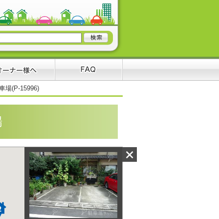
(P-15996)
場