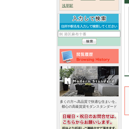
浅草駅
多くの方へ高品質で快適な住まいを。
都心の高級賃貸モダンスタンダード