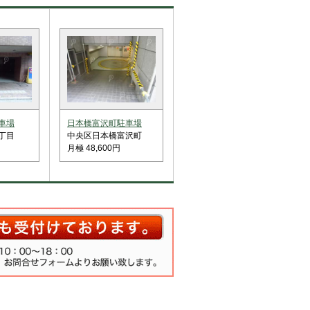
車場
日本橋富沢町駐車場
丁目
中央区日本橋富沢町
月極 48,600円