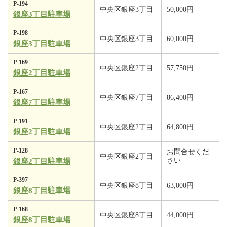
P-194
中央区銀座3丁目
50,000円
銀座3丁目駐車場
P-198
中央区銀座3丁目
60,000円
銀座3丁目駐車場
P-169
中央区銀座2丁目
57,750円
銀座2丁目駐車場
P-167
中央区銀座7丁目
86,400円
銀座7丁目駐車場
P-191
中央区銀座2丁目
64,800円
銀座2丁目駐車場
P-128
お問合せくだ
中央区銀座2丁目
さい
銀座2丁目駐車場
P-397
中央区銀座8丁目
63,000円
銀座8丁目駐車場
P-168
中央区銀座8丁目
44,000円
銀座8丁目駐車場