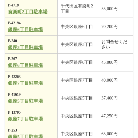
P-4719
千代田区有楽町2
55,000円
丁目
有楽町2丁目駐車場
P-42194
中央区銀座6丁目
70,200円
銀座6丁目駐車場
P-240
お問合せくだ
中央区銀座3丁目
さい
銀座3丁目駐車場
P-267
中央区銀座6丁目
45,000円
銀座6丁目駐車場
P-42263
中央区銀座7丁目
40,000円
銀座7丁目駐車場
P-41619
中央区銀座5丁目
37,400円
銀座5丁目駐車場
P-13795
中央区銀座7丁目
47,250円
銀座7丁目駐車場
P-253
中央区銀座5丁目
63,000円
銀座5丁目駐車場