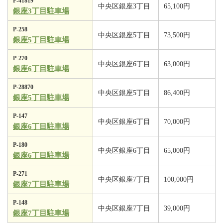
P-41819
中央区銀座3丁目
65,100円
銀座3丁目駐車場
P-258
中央区銀座5丁目
73,500円
銀座5丁目駐車場
P-270
中央区銀座6丁目
63,000円
銀座6丁目駐車場
P-28870
中央区銀座5丁目
86,400円
銀座5丁目駐車場
P-147
中央区銀座6丁目
70,000円
銀座6丁目駐車場
P-180
中央区銀座6丁目
65,000円
銀座6丁目駐車場
P-271
中央区銀座7丁目
100,000円
銀座7丁目駐車場
P-148
中央区銀座7丁目
39,000円
銀座7丁目駐車場