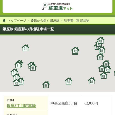
駐車場一覧 銀座駅
トップページ
路線から探す 銀座線
銀座線 銀座駅の月極駐車場一覧
P-201
中央区銀座3丁目
62,000円
銀座3丁目駐車場