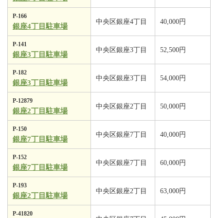
P-166
中央区銀座4丁目
40,000円
銀座4丁目駐車場
P-141
中央区銀座3丁目
52,500円
銀座3丁目駐車場
P-182
中央区銀座3丁目
54,000円
銀座3丁目駐車場
P-12879
中央区銀座2丁目
50,000円
銀座2丁目駐車場
P-150
中央区銀座7丁目
40,000円
銀座7丁目駐車場
P-152
中央区銀座7丁目
60,000円
銀座7丁目駐車場
P-193
中央区銀座2丁目
63,000円
銀座2丁目駐車場
P-41820