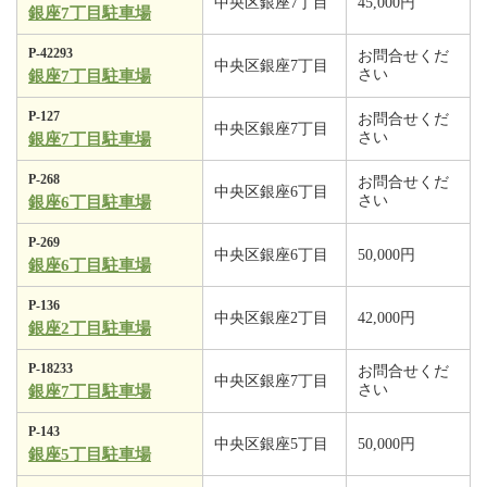
中央区銀座7丁目
45,000円
銀座7丁目駐車場
P-42293
お問合せくだ
中央区銀座7丁目
さい
銀座7丁目駐車場
P-127
お問合せくだ
中央区銀座7丁目
さい
銀座7丁目駐車場
P-268
お問合せくだ
中央区銀座6丁目
さい
銀座6丁目駐車場
P-269
中央区銀座6丁目
50,000円
銀座6丁目駐車場
P-136
中央区銀座2丁目
42,000円
銀座2丁目駐車場
P-18233
お問合せくだ
中央区銀座7丁目
さい
銀座7丁目駐車場
P-143
中央区銀座5丁目
50,000円
銀座5丁目駐車場