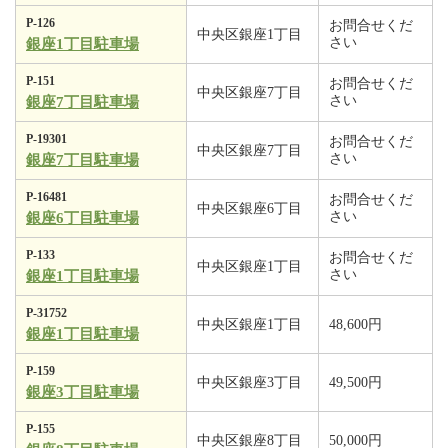
P-126
お問合せくだ
中央区銀座1丁目
さい
銀座1丁目駐車場
P-151
お問合せくだ
中央区銀座7丁目
さい
銀座7丁目駐車場
P-19301
お問合せくだ
中央区銀座7丁目
さい
銀座7丁目駐車場
P-16481
お問合せくだ
中央区銀座6丁目
さい
銀座6丁目駐車場
P-133
お問合せくだ
中央区銀座1丁目
さい
銀座1丁目駐車場
P-31752
中央区銀座1丁目
48,600円
銀座1丁目駐車場
P-159
中央区銀座3丁目
49,500円
銀座3丁目駐車場
P-155
中央区銀座8丁目
50,000円