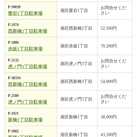
P-39039
お問合せくだ
港区愛宕1丁目
さい
愛宕1丁目駐車場
P-2474
港区西新橋2丁目
52,500円
西新橋2丁目駐車場
P-1086
港区赤坂1丁目
70,200円
赤坂1丁目駐車場
P-2132
お問合せくだ
港区虎ノ門3丁目
さい
虎ノ門3丁目駐車場
P-30334
港区西新橋3丁目
54,000円
西新橋3丁目駐車場
P-2589
お問合せくだ
港区虎ノ門3丁目
さい
虎ノ門3丁目駐車場
P-1921
港区新橋1丁目
38,000円
新橋1丁目駐車場
P-1882
港区新橋1丁目
43,200円