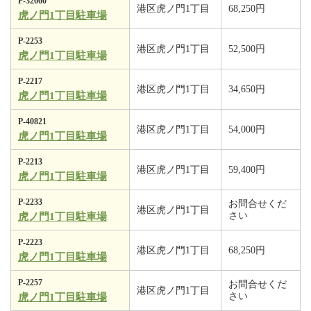
P-32660
港区虎ノ門1丁目
68,250円
虎ノ門1丁目駐車場
P-2253
港区虎ノ門1丁目
52,500円
虎ノ門1丁目駐車場
P-2217
港区虎ノ門1丁目
34,650円
虎ノ門1丁目駐車場
P-40821
港区虎ノ門1丁目
54,000円
虎ノ門1丁目駐車場
P-2213
港区虎ノ門1丁目
59,400円
虎ノ門1丁目駐車場
P-2233
お問合せくだ
港区虎ノ門1丁目
さい
虎ノ門1丁目駐車場
P-2223
港区虎ノ門1丁目
68,250円
虎ノ門1丁目駐車場
P-2257
お問合せくだ
港区虎ノ門1丁目
さい
虎ノ門1丁目駐車場