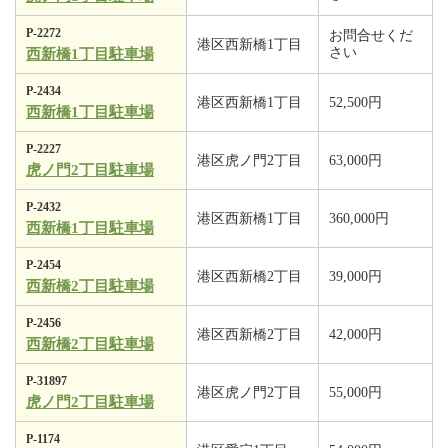
P-2272
お問合せくだ
港区西新橋1丁目
さい
西新橋1丁目駐車場
P-2434
港区西新橋1丁目
52,500円
西新橋1丁目駐車場
P-2227
港区虎ノ門2丁目
63,000円
虎ノ門2丁目駐車場
P-2432
港区西新橋1丁目
360,000円
西新橋1丁目駐車場
P-2454
港区西新橋2丁目
39,000円
西新橋2丁目駐車場
P-2456
港区西新橋2丁目
42,000円
西新橋2丁目駐車場
P-31897
港区虎ノ門2丁目
55,000円
虎ノ門2丁目駐車場
P-1174