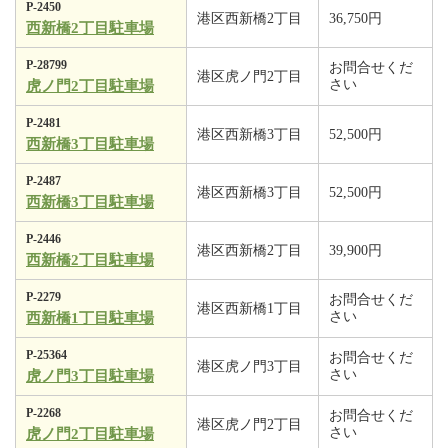
P-2450
港区西新橋2丁目
36,750円
西新橋2丁目駐車場
P-28799
お問合せくだ
港区虎ノ門2丁目
さい
虎ノ門2丁目駐車場
P-2481
港区西新橋3丁目
52,500円
西新橋3丁目駐車場
P-2487
港区西新橋3丁目
52,500円
西新橋3丁目駐車場
P-2446
港区西新橋2丁目
39,900円
西新橋2丁目駐車場
P-2279
お問合せくだ
港区西新橋1丁目
さい
西新橋1丁目駐車場
P-25364
お問合せくだ
港区虎ノ門3丁目
さい
虎ノ門3丁目駐車場
P-2268
お問合せくだ
港区虎ノ門2丁目
さい
虎ノ門2丁目駐車場