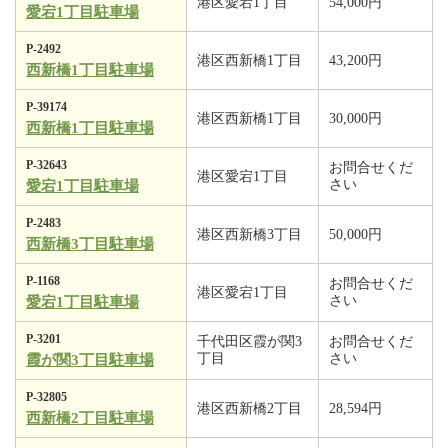
港区愛宕1丁目
54,000円
愛宕1丁目駐車場
P-2492
港区西新橋1丁目
43,200円
西新橋1丁目駐車場
P-39174
港区西新橋1丁目
30,000円
西新橋1丁目駐車場
P-32643
お問合せくだ
港区愛宕1丁目
さい
愛宕1丁目駐車場
P-2483
港区西新橋3丁目
50,000円
西新橋3丁目駐車場
P-1168
お問合せくだ
港区愛宕1丁目
さい
愛宕1丁目駐車場
P-3201
千代田区霞が関3
お問合せくだ
丁目
さい
霞が関3丁目駐車場
P-32805
港区西新橋2丁目
28,594円
西新橋2丁目駐車場