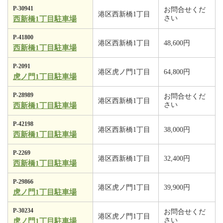
P-30941
お問合せくだ
港区西新橋1丁目
さい
西新橋1丁目駐車場
P-41800
港区西新橋1丁目
48,600円
西新橋1丁目駐車場
P-2091
港区虎ノ門1丁目
64,800円
虎ノ門1丁目駐車場
P-28989
お問合せくだ
港区西新橋1丁目
さい
西新橋1丁目駐車場
P-42198
港区西新橋1丁目
38,000円
西新橋1丁目駐車場
P-2269
港区西新橋1丁目
32,400円
西新橋1丁目駐車場
P-29866
港区虎ノ門1丁目
39,900円
虎ノ門1丁目駐車場
P-30234
お問合せくだ
港区虎ノ門1丁目
さい
虎ノ門1丁目駐車場