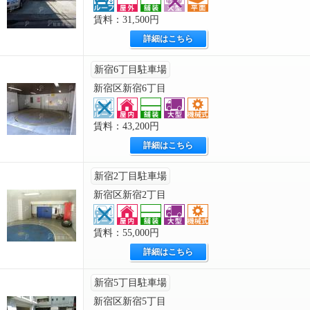
賃料：31,500円
詳細はこちら
新宿6丁目駐車場
新宿区新宿6丁目
賃料：43,200円
詳細はこちら
新宿2丁目駐車場
新宿区新宿2丁目
賃料：55,000円
詳細はこちら
新宿5丁目駐車場
新宿区新宿5丁目