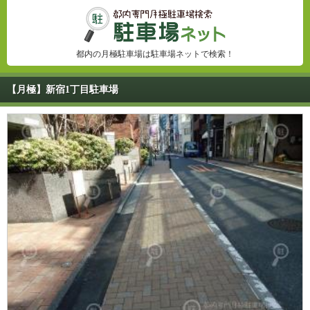
都内の月極駐車場は駐車場ネットで検索！
【月極】新宿1丁目駐車場