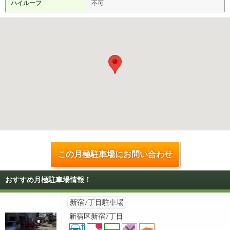
ハイルーフ
不可
この月極駐車場にお問い合わせ
おすすめ月極駐車場情報！
新宿7丁目駐車場
新宿区新宿7丁目