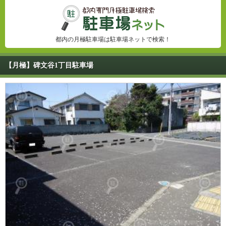
都内の月極駐車場は駐車場ネットで検索！
【月極】碑文谷1丁目駐車場