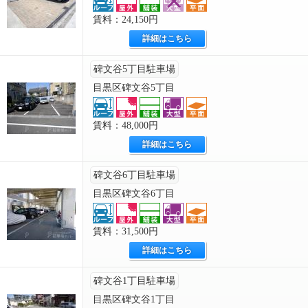
賃料：24,150円
詳細はこちら
碑文谷5丁目駐車場
目黒区碑文谷5丁目
賃料：48,000円
詳細はこちら
碑文谷6丁目駐車場
目黒区碑文谷6丁目
賃料：31,500円
詳細はこちら
碑文谷1丁目駐車場
目黒区碑文谷1丁目