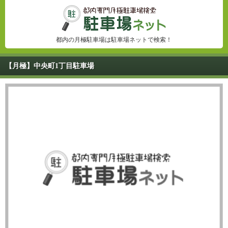
都内の月極駐車場は駐車場ネットで検索！
【月極】中央町1丁目駐車場