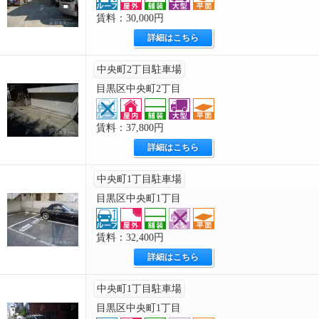
賃料：30,000円
詳細はこちら
中央町2丁目駐車場
目黒区中央町2丁目
賃料：37,800円
詳細はこちら
中央町1丁目駐車場
目黒区中央町1丁目
賃料：32,400円
詳細はこちら
中央町1丁目駐車場
目黒区中央町1丁目