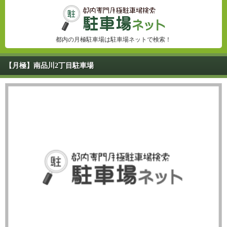
都内の月極駐車場は駐車場ネットで検索！
【月極】南品川2丁目駐車場