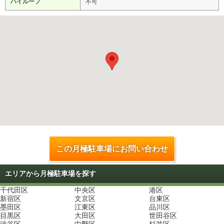
ハイルーフ
不可
この月極駐車場にお問い合わせ
エリアから月極駐車場を探す
千代田区
中央区
港区
新宿区
文京区
台東区
墨田区
江東区
品川区
目黒区
大田区
世田谷区