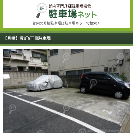
都内の月極駐車場は駐車場ネットで検索！
【月極】豊町6丁目駐車場