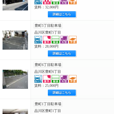
賃料：32,000円
詳細はこちら
豊町5丁目駐車場
品川区豊町5丁目
賃料：28,000円
詳細はこちら
豊町6丁目駐車場
品川区豊町6丁目
賃料：25,000円
詳細はこちら
豊町1丁目駐車場
品川区豊町1丁目