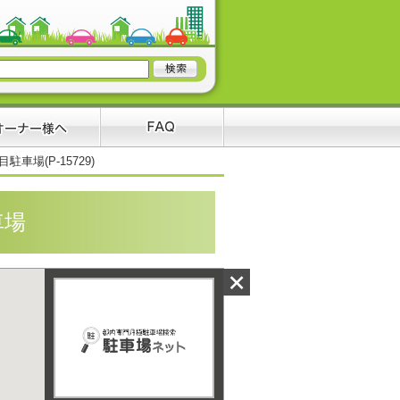
駐車場(P-15729)
車場