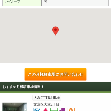
ハイルーフ
可
この月極駐車場にお問い合わせ
おすすめ月極駐車場情報！
大塚2丁目駐車場
文京区大塚2丁目