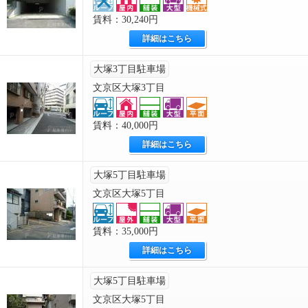
賃料：30,240円
詳細はこちら
大塚3丁目駐車場
文京区大塚3丁目
賃料：40,000円
詳細はこちら
大塚5丁目駐車場
文京区大塚5丁目
賃料：35,000円
詳細はこちら
大塚5丁目駐車場
文京区大塚5丁目