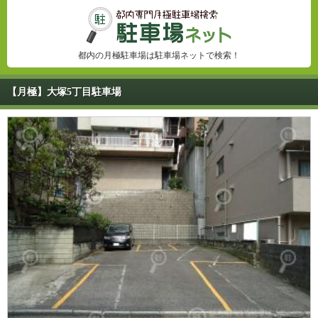
都内の月極駐車場は駐車場ネットで検索！
【月極】大塚5丁目駐車場