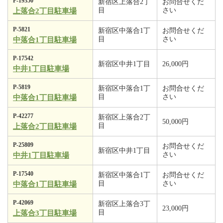
P-19350
新宿区上落合2丁
お問合せくだ
目
さい
上落合2丁目駐車場
P-5821
新宿区中落合1丁
お問合せくだ
目
さい
中落合1丁目駐車場
P-17542
新宿区中井1丁目
26,000円
中井1丁目駐車場
P-5819
新宿区中落合1丁
お問合せくだ
目
さい
中落合1丁目駐車場
P-42277
新宿区上落合2丁
50,000円
目
上落合2丁目駐車場
P-25809
お問合せくだ
新宿区中井1丁目
さい
中井1丁目駐車場
P-17540
新宿区中落合1丁
お問合せくだ
目
さい
中落合1丁目駐車場
P-42069
新宿区上落合3丁
23,000円
目
上落合3丁目駐車場