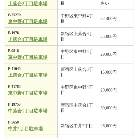
目
さい
上落合2丁目駐車場
P-25279
中野区東中野4丁
32,400円
目
東中野4丁目駐車場
P-1976
新宿区上落合3丁
25,000円
目
上落合3丁目駐車場
P-9818
中野区東中野4丁
29,000円
目
東中野4丁目駐車場
P-41645
新宿区上落合3丁
15,000円
目
上落合3丁目駐車場
P-41785
中野区東中野4丁
29,000円
目
東中野4丁目駐車場
P-19753
新宿区中落合1丁
30,000円
目
中落合1丁目駐車場
P-5659
新宿区中井2丁目
26,000円
中井2丁目駐車場