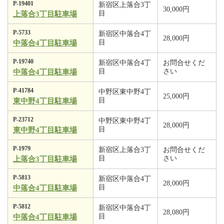
P-19401
新宿区上落合3丁
30,000円
目
上落合3丁目駐車場
P-5733
新宿区中落合4丁
28,000円
目
中落合4丁目駐車場
P-19740
新宿区中落合4丁
お問合せくだ
目
さい
中落合4丁目駐車場
P-41784
中野区東中野4丁
25,000円
目
東中野4丁目駐車場
P-23712
中野区東中野4丁
28,000円
目
東中野4丁目駐車場
P-1979
新宿区上落合3丁
お問合せくだ
目
さい
上落合3丁目駐車場
P-5813
新宿区中落合4丁
28,000円
目
中落合4丁目駐車場
P-5812
新宿区中落合4丁
28,080円
目
中落合4丁目駐車場