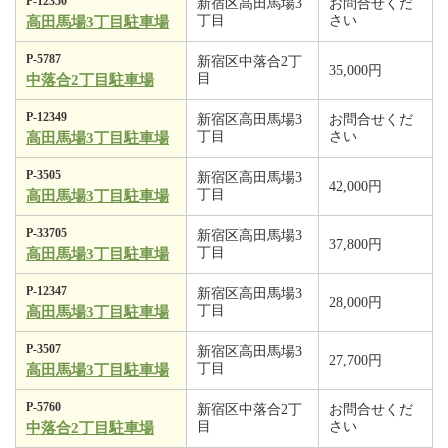
P-12350
新宿区高田馬場3
お問合せくだ
丁目
さい
高田馬場3丁目駐車場
P-5787
新宿区中落合2丁
35,000円
目
中落合2丁目駐車場
P-12349
新宿区高田馬場3
お問合せくだ
丁目
さい
高田馬場3丁目駐車場
P-3505
新宿区高田馬場3
42,000円
丁目
高田馬場3丁目駐車場
P-33705
新宿区高田馬場3
37,800円
丁目
高田馬場3丁目駐車場
P-12347
新宿区高田馬場3
28,000円
丁目
高田馬場3丁目駐車場
P-3507
新宿区高田馬場3
27,700円
丁目
高田馬場3丁目駐車場
P-5760
新宿区中落合2丁
お問合せくだ
目
さい
中落合2丁目駐車場