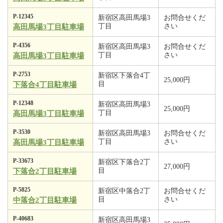
P-12345
新宿区高田馬場3
お問合せくだ
丁目
さい
高田馬場3丁目駐車場
P-4356
新宿区高田馬場3
お問合せくだ
丁目
さい
高田馬場3丁目駐車場
P-2753
新宿区下落合4丁
25,000円
目
下落合4丁目駐車場
P-12348
新宿区高田馬場3
25,000円
丁目
高田馬場3丁目駐車場
P-3530
新宿区高田馬場3
お問合せくだ
丁目
さい
高田馬場3丁目駐車場
P-33673
新宿区下落合2丁
27,000円
目
下落合2丁目駐車場
P-5825
新宿区中落合2丁
お問合せくだ
目
さい
中落合2丁目駐車場
P-40683
新宿区高田馬場3