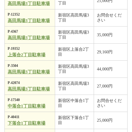
25,000円
丁目
高田馬場3丁目駐車場
P-12352
新宿区高田馬場3
お問合せくだ
丁目
さい
高田馬場3丁目駐車場
P-4367
新宿区高田馬場3
35,000円
丁目
高田馬場3丁目駐車場
P-19352
新宿区上落合2丁
29,160円
目
上落合2丁目駐車場
P-3504
新宿区高田馬場3
44,000円
丁目
高田馬場3丁目駐車場
P-42074
新宿区高田馬場3
27,000円
丁目
高田馬場3丁目駐車場
P-17540
新宿区中落合1丁
お問合せくだ
目
さい
中落合1丁目駐車場
P-40411
新宿区下落合1丁
25,000円
目
下落合1丁目駐車場