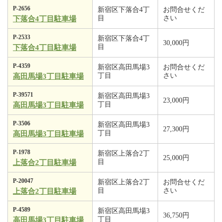
P-2656
新宿区下落合4丁
お問合せくだ
目
さい
下落合4丁目駐車場
P-2533
新宿区下落合4丁
30,000円
目
下落合4丁目駐車場
P-4359
新宿区高田馬場3
お問合せくだ
丁目
さい
高田馬場3丁目駐車場
P-39571
新宿区高田馬場3
23,000円
丁目
高田馬場3丁目駐車場
P-3506
新宿区高田馬場3
27,300円
丁目
高田馬場3丁目駐車場
P-1978
新宿区上落合2丁
25,000円
目
上落合2丁目駐車場
P-20047
新宿区上落合2丁
お問合せくだ
目
さい
上落合2丁目駐車場
P-4589
新宿区高田馬場3
36,750円
丁目
高田馬場3丁目駐車場