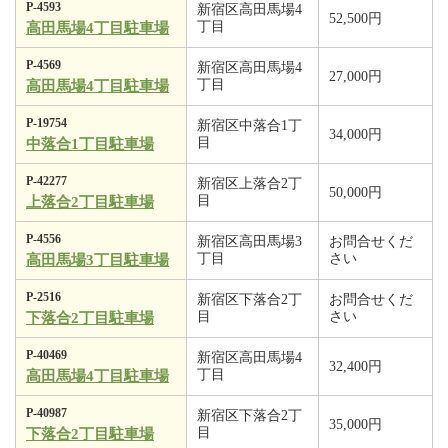
P-4593
新宿区高田馬場4
52,500円
丁目
高田馬場4丁目駐車場
P-4569
新宿区高田馬場4
27,000円
丁目
高田馬場4丁目駐車場
P-19754
新宿区中落合1丁
34,000円
目
中落合1丁目駐車場
P-42277
新宿区上落合2丁
50,000円
目
上落合2丁目駐車場
P-4556
新宿区高田馬場3
お問合せくだ
丁目
さい
高田馬場3丁目駐車場
P-2516
新宿区下落合2丁
お問合せくだ
目
さい
下落合2丁目駐車場
P-40469
新宿区高田馬場4
32,400円
丁目
高田馬場4丁目駐車場
P-40987
新宿区下落合2丁
35,000円
目
下落合2丁目駐車場