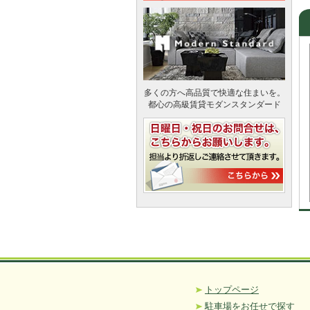
多くの方へ高品質で快適な住まいを。
都心の高級賃貸モダンスタンダード
トップページ
駐車場をお任せで探す