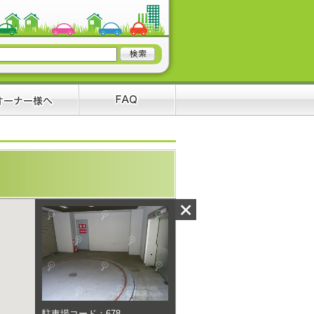
駐車場コード：678