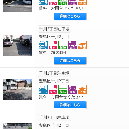
賃料：お問合せください
詳細はこちら
千川2丁目駐車場
豊島区千川2丁目
賃料：26,250円
詳細はこちら
千川2丁目駐車場
豊島区千川2丁目
賃料：お問合せください
詳細はこちら
千川2丁目駐車場
豊島区千川2丁目