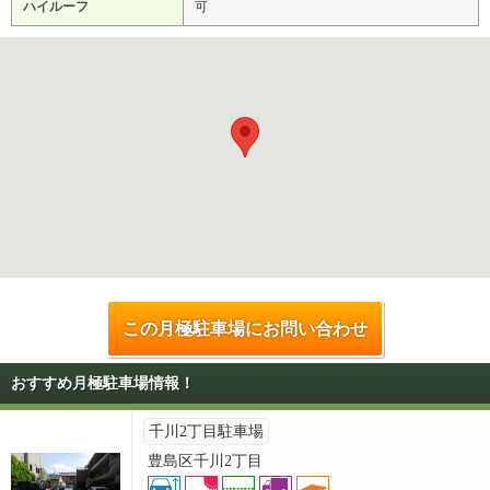
ハイルーフ
可
この月極駐車場にお問い合わせ
おすすめ月極駐車場情報！
千川2丁目駐車場
豊島区千川2丁目