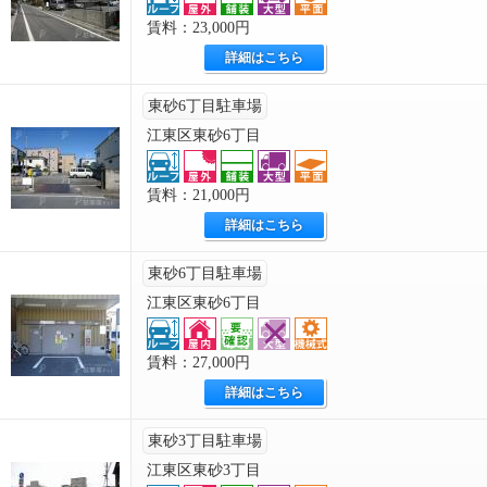
賃料：23,000円
詳細はこちら
東砂6丁目駐車場
江東区東砂6丁目
賃料：21,000円
詳細はこちら
東砂6丁目駐車場
江東区東砂6丁目
賃料：27,000円
詳細はこちら
東砂3丁目駐車場
江東区東砂3丁目