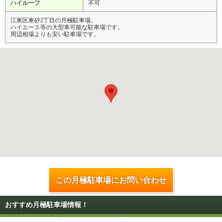
ハイルーフ
不可
江東区東砂2丁目の月極駐車場。
ハイエース等の大型車可能な駐車場です。
周辺相場よりも安い駐車場です。
この月極駐車場にお問い合わせ
おすすめ月極駐車場情報！