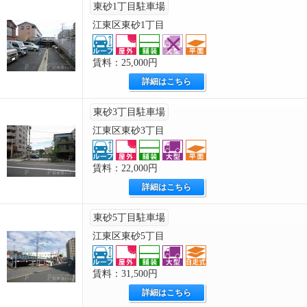
東砂1丁目駐車場
江東区東砂1丁目
賃料：25,000円
詳細はこちら
東砂3丁目駐車場
江東区東砂3丁目
賃料：22,000円
詳細はこちら
東砂5丁目駐車場
江東区東砂5丁目
賃料：31,500円
詳細はこちら