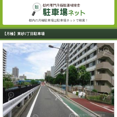
都内の月極駐車場は駐車場ネットで検索！
【月極】東砂2丁目駐車場