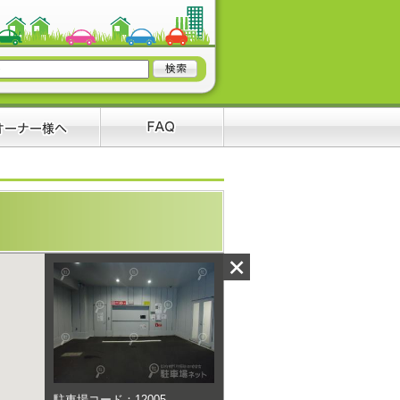
駐車場コード：12005