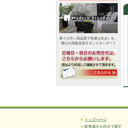
多くの方へ高品質で快適な住まいを。
都心の高級賃貸モダンスタンダード
トップページ
駐車場をお任せで探す