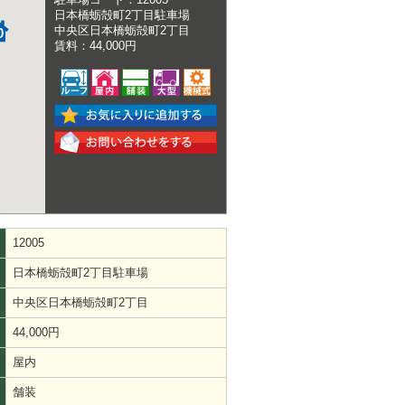
日本橋蛎殻町2丁目駐車場
中央区日本橋蛎殻町2丁目
賃料：44,000円
12005
日本橋蛎殻町2丁目駐車場
中央区日本橋蛎殻町2丁目
44,000円
屋内
舗装