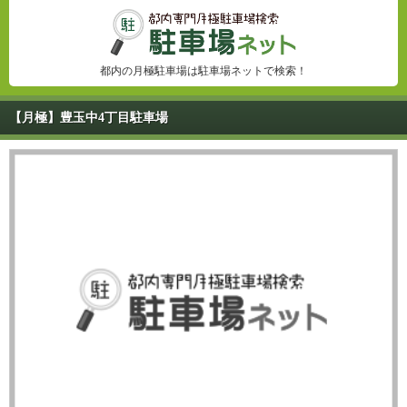
都内の月極駐車場は駐車場ネットで検索！
【月極】豊玉中4丁目駐車場