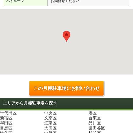
ハイルーフ
お問合せください
この月極駐車場にお問い合わせ
エリアから月極駐車場を探す
千代田区
中央区
港区
新宿区
文京区
台東区
墨田区
江東区
品川区
目黒区
大田区
世田谷区