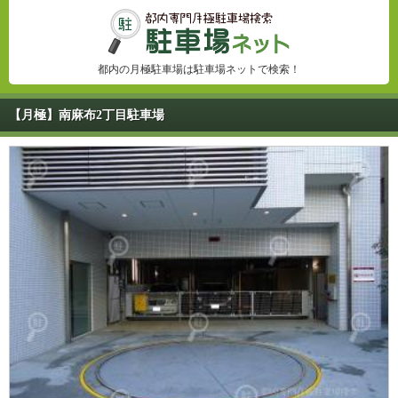
都内の月極駐車場は駐車場ネットで検索！
【月極】南麻布2丁目駐車場