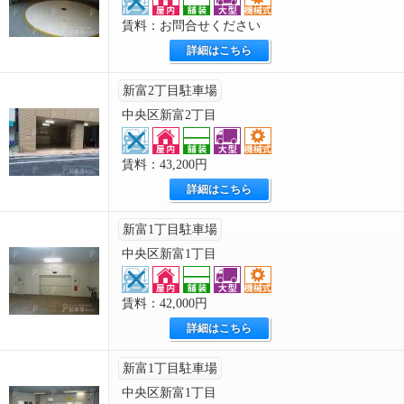
賃料：お問合せください
詳細はこちら
新富2丁目駐車場
中央区新富2丁目
賃料：43,200円
詳細はこちら
新富1丁目駐車場
中央区新富1丁目
賃料：42,000円
詳細はこちら
新富1丁目駐車場
中央区新富1丁目