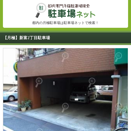
都内の月極駐車場は駐車場ネットで検索！
【月極】新富2丁目駐車場