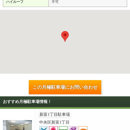
ハイルーフ
不可
この月極駐車場にお問い合わせ
おすすめ月極駐車場情報！
新富1丁目駐車場
中央区新富1丁目