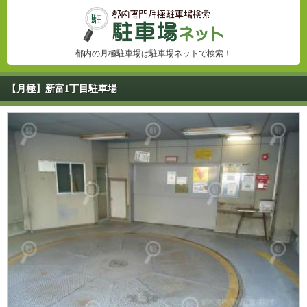
都内の月極駐車場は駐車場ネットで検索！
【月極】新富1丁目駐車場