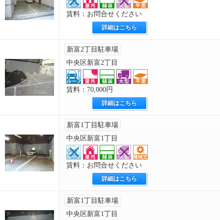
賃料：お問合せください
詳細はこちら
新富2丁目駐車場
中央区新富2丁目
賃料：70,000円
詳細はこちら
新富1丁目駐車場
中央区新富1丁目
賃料：お問合せください
詳細はこちら
新富1丁目駐車場
中央区新富1丁目