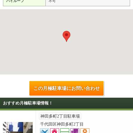
ハイルーフ
不可
この月極駐車場にお問い合わせ
おすすめ月極駐車場情報！
神田多町2丁目駐車場
千代田区神田多町2丁目