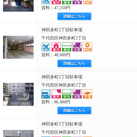
賃料：47,250円
詳細はこちら
神田多町2丁目駐車場
千代田区神田多町2丁目
賃料：48,600円
詳細はこちら
神田多町2丁目駐車場
千代田区神田多町2丁目
賃料：86,400円
詳細はこちら
神田多町2丁目駐車場
千代田区神田多町2丁目