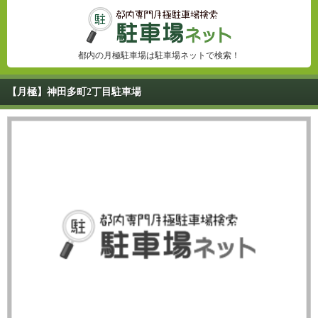
都内の月極駐車場は駐車場ネットで検索！
【月極】神田多町2丁目駐車場