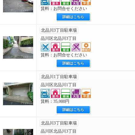
賃料：お問合せください
詳細はこちら
北品川3丁目駐車場
品川区北品川3丁目
賃料：お問合せください
詳細はこちら
北品川1丁目駐車場
品川区北品川1丁目
賃料：35,000円
詳細はこちら
北品川3丁目駐車場
品川区北品川3丁目