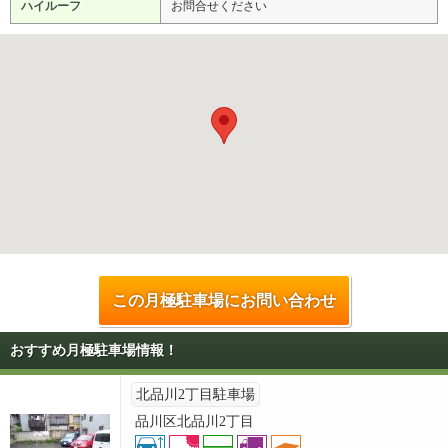
ハイルーフ
お問合せください
この月極駐車場にお問い合わせ
おすすめ月極駐車場情報！
北品川2丁目駐車場
品川区北品川2丁目