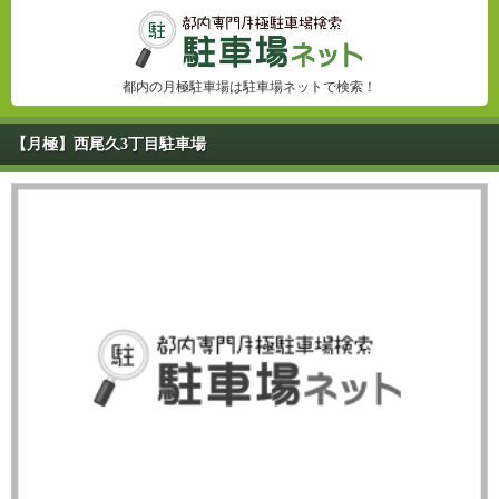
都内の月極駐車場は駐車場ネットで検索！
【月極】西尾久3丁目駐車場