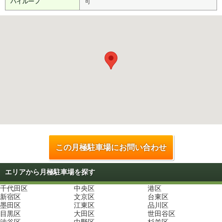
ハイルーフ
可
この月極駐車場にお問い合わせ
エリアから月極駐車場を探す
千代田区
中央区
港区
新宿区
文京区
台東区
墨田区
江東区
品川区
目黒区
大田区
世田谷区