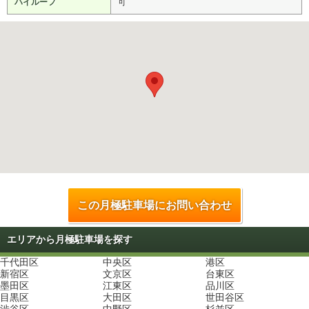
ハイルーフ
可
この月極駐車場にお問い合わせ
エリアから月極駐車場を探す
千代田区
中央区
港区
新宿区
文京区
台東区
墨田区
江東区
品川区
目黒区
大田区
世田谷区