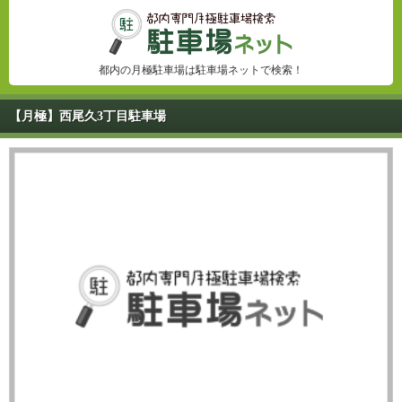
都内の月極駐車場は駐車場ネットで検索！
【月極】西尾久3丁目駐車場