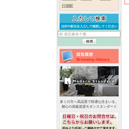
行徳駅
多くの方へ高品質で快適な住まいを。
都心の高級賃貸モダンスタンダード