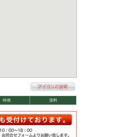
特徴
賃料