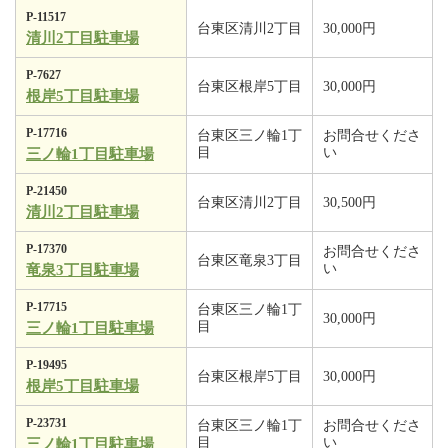
P-11517
台東区清川2丁目
30,000円
清川2丁目駐車場
P-7627
台東区根岸5丁目
30,000円
根岸5丁目駐車場
P-17716
台東区三ノ輪1丁
お問合せくださ
目
い
三ノ輪1丁目駐車場
P-21450
台東区清川2丁目
30,500円
清川2丁目駐車場
P-17370
お問合せくださ
台東区竜泉3丁目
い
竜泉3丁目駐車場
P-17715
台東区三ノ輪1丁
30,000円
目
三ノ輪1丁目駐車場
P-19495
台東区根岸5丁目
30,000円
根岸5丁目駐車場
P-23731
台東区三ノ輪1丁
お問合せくださ
目
い
三ノ輪1丁目駐車場