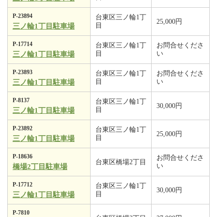
P-23894
台東区三ノ輪1丁
25,000円
目
三ノ輪1丁目駐車場
P-17714
台東区三ノ輪1丁
お問合せくださ
目
い
三ノ輪1丁目駐車場
P-23893
台東区三ノ輪1丁
お問合せくださ
目
い
三ノ輪1丁目駐車場
P-8137
台東区三ノ輪1丁
30,000円
目
三ノ輪1丁目駐車場
P-23892
台東区三ノ輪1丁
25,000円
目
三ノ輪1丁目駐車場
P-18636
お問合せくださ
台東区橋場2丁目
い
橋場2丁目駐車場
P-17712
台東区三ノ輪1丁
30,000円
目
三ノ輪1丁目駐車場
P-7810