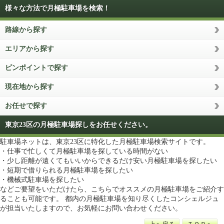
様々な方法で月極駐車場を検索！
路線から探す
エリアから探す
ピンポイントで探す
現在地から探す
お任せで探す
東京23区の月極駐車場探しをお任せください。
駐車場ネットは、東京23区に特化した月極駐車場検索サイトです。
・仕事で忙しくて月極駐車場を探している時間がない
・少し距離が遠くてもいいからできるだけ安い月極駐車場を探したい
・短期で借りられる月極駐車場を探したい
・機械式駐車場を探したい
などご要望をいただけたら、こちらでオススメの月極駐車場をご紹介す
ることも可能です。 都内の月極駐車場を知り尽くしたコンシェルジュ
が担当いたしますので、お気軽にお問い合わせください。