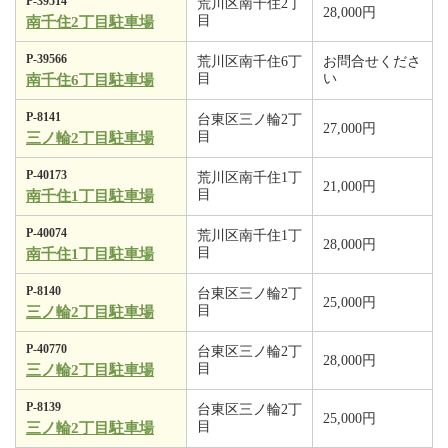
P-39514
荒川区南千住2丁
28,000円
目
南千住2丁目駐車場
P-39566
荒川区南千住6丁
お問合せくださ
目
い
南千住6丁目駐車場
P-8141
台東区三ノ輪2丁
27,000円
目
三ノ輪2丁目駐車場
P-40173
荒川区南千住1丁
21,000円
目
南千住1丁目駐車場
P-40074
荒川区南千住1丁
28,000円
目
南千住1丁目駐車場
P-8140
台東区三ノ輪2丁
25,000円
目
三ノ輪2丁目駐車場
P-40770
台東区三ノ輪2丁
28,000円
目
三ノ輪2丁目駐車場
P-8139
台東区三ノ輪2丁
25,000円
目
三ノ輪2丁目駐車場