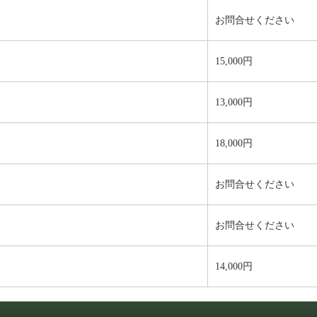
お問合せください
15,000円
13,000円
18,000円
お問合せください
お問合せください
14,000円