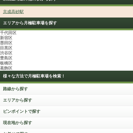
京成高砂駅
エリアから月極駐車場を探す
千代田区
新宿区
墨田区
目黒区
渋谷区
豊島区
板橋区
葛飾区
様々な方法で月極駐車場を検索！
路線から探す
エリアから探す
ピンポイントで探す
現在地から探す