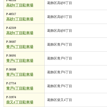
P-40518
葛飾区高砂8丁目
高砂8丁目駐車場
P-40517
葛飾区高砂3丁目
高砂3丁目駐車場
P-42319
葛飾区高砂8丁目
高砂8丁目駐車場
P-30187
葛飾区青戸6丁目
青戸6丁目駐車場
P-30191
葛飾区青戸6丁目
青戸6丁目駐車場
P-30188
葛飾区青戸6丁目
青戸6丁目駐車場
P-27714
葛飾区青戸6丁目
青戸6丁目駐車場
P-31974
葛飾区柴又4丁目
柴又4丁目駐車場