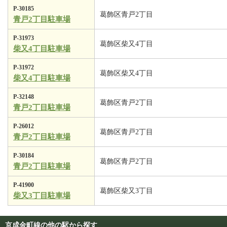
P-30185
葛飾区青戸2丁目
青戸2丁目駐車場
P-31973
葛飾区柴又4丁目
柴又4丁目駐車場
P-31972
葛飾区柴又4丁目
柴又4丁目駐車場
P-32148
葛飾区青戸2丁目
青戸2丁目駐車場
P-26012
葛飾区青戸2丁目
青戸2丁目駐車場
P-30184
葛飾区青戸2丁目
青戸2丁目駐車場
P-41900
葛飾区柴又3丁目
柴又3丁目駐車場
京成金町線の他の駅から探す