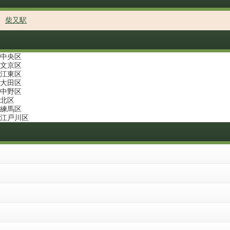
柴又駅
中央区
文京区
江東区
大田区
中野区
北区
練馬区
江戸川区