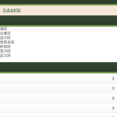
京成金町駅
港区
台東区
品川区
世田谷区
杉並区
荒川区
足立区