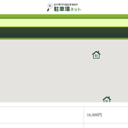
16,000円