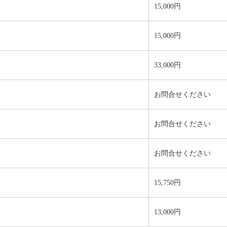
15,000円
15,000円
33,000円
お問合せください
お問合せください
お問合せください
15,750円
13,000円